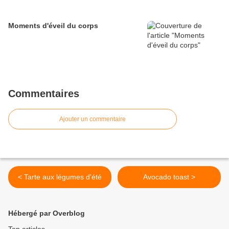
Moments d'éveil du corps
Commentaires
Ajouter un commentaire
< Tarte aux légumes d'été
Avocado toast >
Hébergé par Overblog