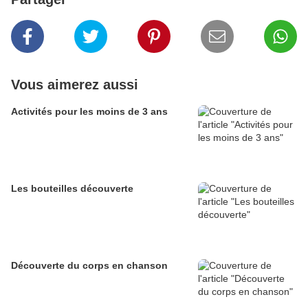
Vous aimerez aussi
Activités pour les moins de 3 ans
Les bouteilles découverte
Découverte du corps en chanson