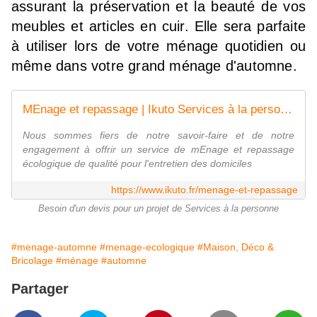
assurant la préservation et la beauté de vos
meubles et articles en cuir. Elle sera parfaite
à utiliser lors de votre ménage quotidien ou
même dans votre grand ménage d'automne.
MEnage et repassage | Ikuto Services à la personne | Paris, 75013
Nous sommes fiers de notre savoir-faire et de notre
engagement à offrir un service de mEnage et repassage
écologique de qualité pour l'entretien des domiciles
https://www.ikuto.fr/menage-et-repassage
Besoin d'un devis pour un projet de Services à la personne
#menage-automne
#menage-ecologique
#Maison, Déco &
Bricolage
#ménage
#automne
Partager