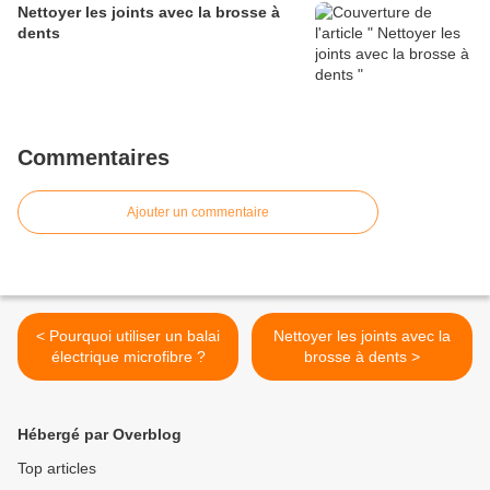
Nettoyer les joints avec la brosse à
dents
Commentaires
Ajouter un commentaire
< Pourquoi utiliser un balai
Nettoyer les joints avec la
électrique microfibre ?
brosse à dents >
Hébergé par Overblog
Top articles