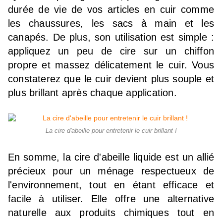
durée de vie de vos articles en cuir comme
les chaussures, les sacs à main et les
canapés. De plus, son utilisation est simple :
appliquez un peu de cire sur un chiffon
propre et massez délicatement le cuir. Vous
constaterez que le cuir devient plus souple et
plus brillant après chaque application.
La cire d'abeille pour entretenir le cuir brillant !
En somme, la cire d'abeille liquide est un allié
précieux pour un ménage respectueux de
l'environnement, tout en étant efficace et
facile à utiliser. Elle offre une alternative
naturelle aux produits chimiques tout en