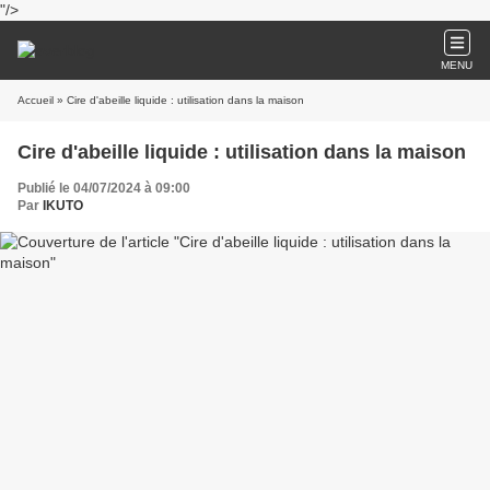
"/>
MENU
Accueil
» Cire d'abeille liquide : utilisation dans la maison
Cire d'abeille liquide : utilisation dans la maison
Publié le 04/07/2024 à 09:00
Par
IKUTO