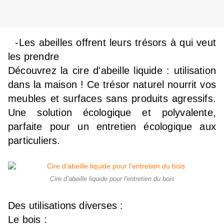
-Les abeilles offrent leurs trésors à qui veut
les prendre
Découvrez la cire d'abeille liquide : utilisation
dans la maison ! Ce trésor naturel nourrit vos
meubles et surfaces sans produits agressifs.
Une solution écologique et polyvalente,
parfaite pour un entretien écologique aux
particuliers.
Cire d’abeille liquide pour l'entretien du bois
Des utilisations diverses :
Le bois :