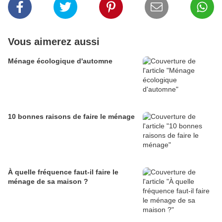
Vous aimerez aussi
Ménage écologique d'automne
10 bonnes raisons de faire le ménage
À quelle fréquence faut-il faire le
ménage de sa maison ?