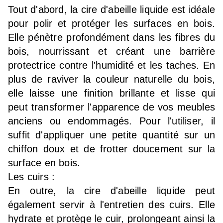
Tout d'abord, la cire d'abeille liquide est idéale
pour polir et protéger les surfaces en bois.
Elle pénètre profondément dans les fibres du
bois, nourrissant et créant une barrière
protectrice contre l'humidité et les taches. En
plus de raviver la couleur naturelle du bois,
elle laisse une finition brillante et lisse qui
peut transformer l'apparence de vos meubles
anciens ou endommagés. Pour l'utiliser, il
suffit d'appliquer une petite quantité sur un
chiffon doux et de frotter doucement sur la
surface en bois.
Les cuirs :
En outre, la cire d'abeille liquide peut
également servir à l'entretien des cuirs. Elle
hydrate et protège le cuir, prolongeant ainsi la