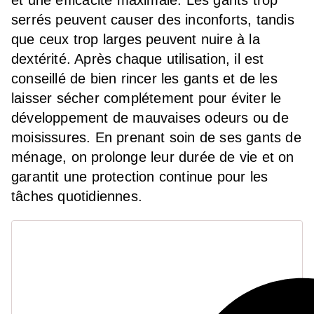
et une efficacité maximale. Les gants trop
serrés peuvent causer des inconforts, tandis
que ceux trop larges peuvent nuire à la
dextérité. Après chaque utilisation, il est
conseillé de bien rincer les gants et de les
laisser sécher complétement pour éviter le
développement de mauvaises odeurs ou de
moisissures. En prenant soin de ses gants de
ménage, on prolonge leur durée de vie et on
garantit une protection continue pour les
tâches quotidiennes.