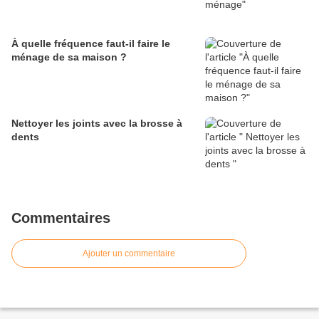
À quelle fréquence faut-il faire le
ménage de sa maison ?
Nettoyer les joints avec la brosse à
dents
Commentaires
Ajouter un commentaire