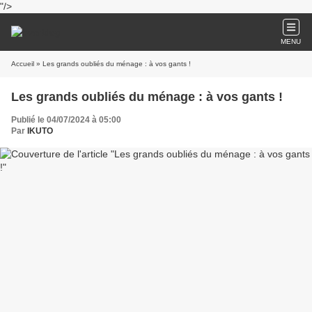
"/>
MENU
Accueil
» Les grands oubliés du ménage : à vos gants !
Les grands oubliés du ménage : à vos gants !
Publié le 04/07/2024 à 05:00
Par
IKUTO