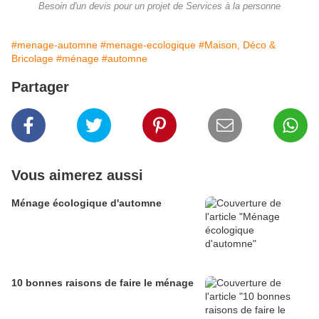
Besoin d'un devis pour un projet de Services à la personne
#menage-automne
#menage-ecologique
#Maison, Déco &
Bricolage
#ménage
#automne
Partager
Vous aimerez aussi
Ménage écologique d'automne
10 bonnes raisons de faire le ménage