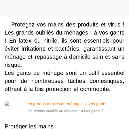
-Protégez vos mains des produits et virus !
Les grands oubliés du ménages : à vos gants
! En latex ou nitrile, ils sont essentiels pour
éviter irritations et bactéries, garantissant un
ménage et repassage à domicile sain et sans
risque.
Les gants de ménage sont un outil essentiel
pour de nombreuses tâches domestiques,
offrant à la fois protection et commodité.
Les grands oubliés du ménage : à vos gants !
Protéger les mains