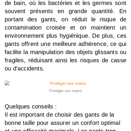
de bain, où les bactéries et les germes sont
souvent présents en grande quantité. En
portant des gants, on réduit le risque de
contamination croisée et on maintient un
environnement plus hygiénique. De plus, ces
gants offrent une meilleure adhérence, ce qui
facilite la manipulation des objets glissants ou
fragiles, réduisant ainsi les risques de casse
ou d'accidents.
Protéger ses mains
Quelques conseils :
Il est important de choisir des gants de la
bonne taille pour assurer un confort optimal