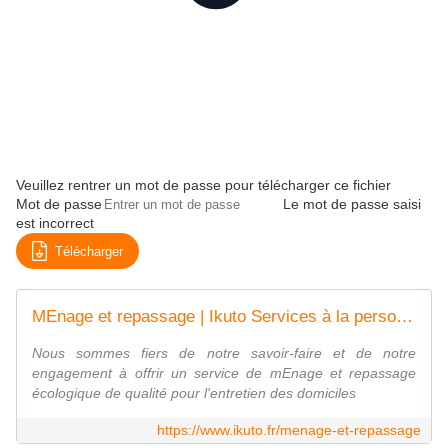
Veuillez rentrer un mot de passe pour télécharger ce fichier
Mot de passe
Le mot de passe saisi
est incorrect
Télécharger
MEnage et repassage | Ikuto Services à la personne | Paris, 75013
Nous sommes fiers de notre savoir-faire et de notre
engagement à offrir un service de mEnage et repassage
écologique de qualité pour l'entretien des domiciles
https://www.ikuto.fr/menage-et-repassage