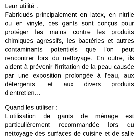
Leur utilité :
Fabriqués principalement en latex, en nitrile
ou en vinyle, ces gants sont conçus pour
protéger les mains contre les produits
chimiques agressifs, les bactéries et autres
contaminants potentiels que l'on peut
rencontrer lors du nettoyage. En outre, ils
aident à prévenir l'irritation de la peau causée
par une exposition prolongée à l'eau, aux
détergents, et aux divers produits
d'entretien...
Quand les utiliser :
L'utilisation de gants de ménage est
particulièrement recommandée lors du
nettoyage des surfaces de cuisine et de salle