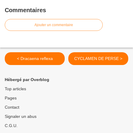
Commentaires
Ajouter un commentaire
< Dracaena reflexa
CYCLAMEN DE PERSE >
Hébergé par Overblog
Top articles
Pages
Contact
Signaler un abus
C.G.U.