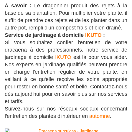
À
savoir :
Le dragonnier produit des rejets à la
base de sa plantation. Pour multiplier votre plante, il
suffit de prendre ces rejets et de les planter dans un
autre pot, rempli d'un compost frais et bien drainé.
Service de jardinage à domicile
IKUTO
:
Si vous souhaitez confier l'entretien de votre
dracaena à des professionnels, notre service de
jardinage à domicile
IKUTO
est là pour vous aider.
Nos experts en jardinage qualifiés peuvent prendre
en charge l'entretien régulier de votre plante, en
veillant à ce qu'elle reçoive les soins appropriés
pour rester en bonne santé et belle. Contactez-nous
dès aujourd'hui pour en savoir plus sur nos services
et tarifs.
Suivez-nous sur nos réseaux sociaux concernant
l'entretien des plantes d'intérieur en
automne
.