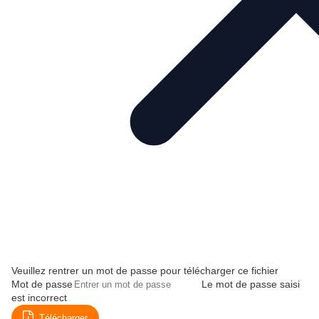
Veuillez rentrer un mot de passe pour télécharger ce fichier
Mot de passe
Le mot de passe saisi
est incorrect
Télécharger