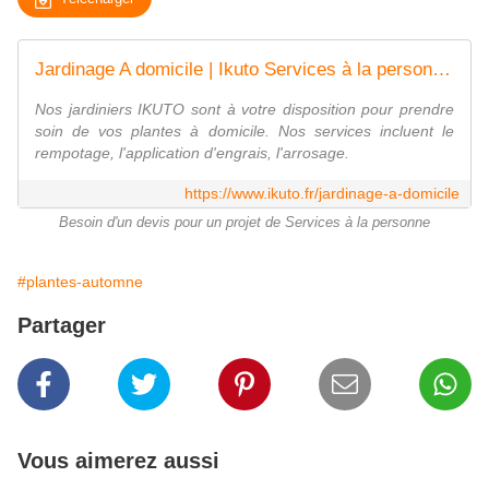
Jardinage A domicile | Ikuto Services à la personne | Paris 75013
Nos jardiniers IKUTO sont à votre disposition pour prendre
soin de vos plantes à domicile. Nos services incluent le
rempotage, l'application d'engrais, l'arrosage.
https://www.ikuto.fr/jardinage-a-domicile
Besoin d'un devis pour un projet de Services à la personne
#plantes-automne
Partager
Vous aimerez aussi