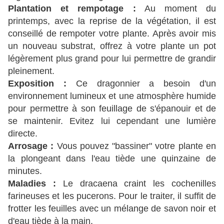
Plantation et rempotage :
Au moment du
printemps, avec la reprise de la végétation, il est
conseillé de rempoter votre plante. Après avoir mis
un nouveau substrat, offrez à votre plante un pot
légèrement plus grand pour lui permettre de grandir
pleinement.
Exposition :
Ce dragonnier a besoin d'un
environnement lumineux et une atmosphère humide
pour permettre à son feuillage de s'épanouir et de
se maintenir. Evitez lui cependant une lumière
directe.
Arrosage :
Vous pouvez "bassiner" votre plante en
la plongeant dans l'eau tiède une quinzaine de
minutes.
Maladies :
Le dracaena craint les cochenilles
farineuses et les pucerons. Pour le traiter, il suffit de
frotter les feuilles avec un mélange de savon noir et
d'eau tiède à la main.