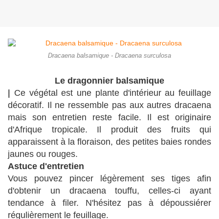
Dracaena balsamique - Dracaena surculosa
Le dragonnier balsamique
| 
Ce végétal est une plante d'intérieur au feuillage
décoratif. Il ne ressemble pas aux autres dracaena
mais son entretien reste facile. Il est originaire
d'Afrique tropicale. Il produit des fruits qui
apparaissent à la floraison, des petites baies rondes
jaunes ou rouges.
Astuce d'entretien
Vous pouvez pincer légèrement ses tiges afin
d'obtenir un dracaena touffu, celles-ci ayant
tendance à filer. N'hésitez pas à dépoussiérer
régulièrement le feuillage.