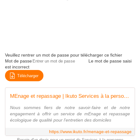
Veuillez rentrer un mot de passe pour télécharger ce fichier
Mot de passe
Le mot de passe saisi
est incorrect
Télécharger
MEnage et repassage | Ikuto Services à la personne | Paris, 75013
Nous sommes fiers de notre savoir-faire et de notre
engagement à offrir un service de mEnage et repassage
écologique de qualité pour l'entretien des domiciles
https://www.ikuto.fr/menage-et-repassage