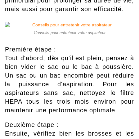
primordial pour prolonger sa durée de vie,
mais aussi pour garantir son efficacité.
Conseils pour entretenir votre aspirateur
Première étape :
Tout d'abord, dès qu'il est plein, pensez à
bien vider le sac ou le bac à poussière.
Un sac ou un bac encombré peut réduire
la puissance d'aspiration. Pour les
aspirateurs sans sac, nettoyez le filtre
HEPA tous les trois mois environ pour
maintenir une performance optimale.
Deuxième étape :
Ensuite, vérifiez bien les brosses et les