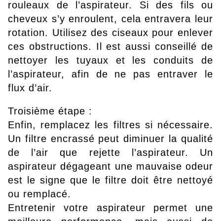
rouleaux de l’aspirateur. Si des fils ou
cheveux s’y enroulent, cela entravera leur
rotation. Utilisez des ciseaux pour enlever
ces obstructions. Il est aussi conseillé de
nettoyer les tuyaux et les conduits de
l’aspirateur, afin de ne pas entraver le
flux d’air.
Troisième étape :
Enfin, remplacez les filtres si nécessaire.
Un filtre encrassé peut diminuer la qualité
de l’air que rejette l’aspirateur. Un
aspirateur dégageant une mauvaise odeur
est le signe que le filtre doit être nettoyé
ou remplacé.
Entretenir votre aspirateur permet une