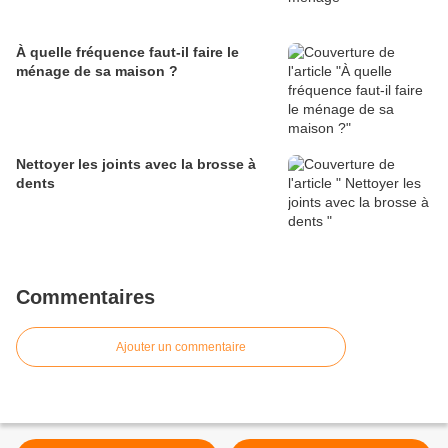
À quelle fréquence faut-il faire le
ménage de sa maison ?
Nettoyer les joints avec la brosse à
dents
Commentaires
Ajouter un commentaire