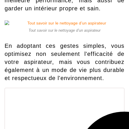
meilleure performance, mais aussi de
garder un intérieur propre et sain.
Tout savoir sur le nettoyage d’un aspirateur
En adoptant ces gestes simples, vous
optimisez non seulement l'efficacité de
votre aspirateur, mais vous contribuez
également à un mode de vie plus durable
et respectueux de l'environnement.