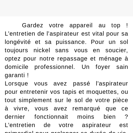
Gardez votre appareil au top !
L’entretien de l'aspirateur est vital pour sa
longévité et sa puissance. Pour un sol
toujours nickel sans vous en soucier,
optez pour notre repassage et ménage à
domicile professionnel. Un foyer sain
garanti !
Lorsque vous avez passé l’aspirateur
pour entretenir vos tapis et moquettes, ou
tout simplement sur le sol de votre pièce
à vivre, vous avez remarqué que ce
dernier fonctionnait moins bien ?
L’entretien de votre aspirateur est