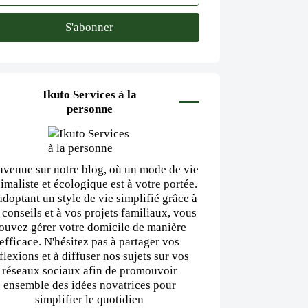
Ikuto Services à la
personne
nvenue sur notre blog, où un mode de vie
imaliste et écologique est à votre portée.
adoptant un style de vie simplifié grâce à
 conseils et à vos projets familiaux, vous
ouvez gérer votre domicile de manière
efficace. N'hésitez pas à partager vos
flexions et à diffuser nos sujets sur vos
réseaux sociaux afin de promouvoir
ensemble des idées novatrices pour
simplifier le quotidien