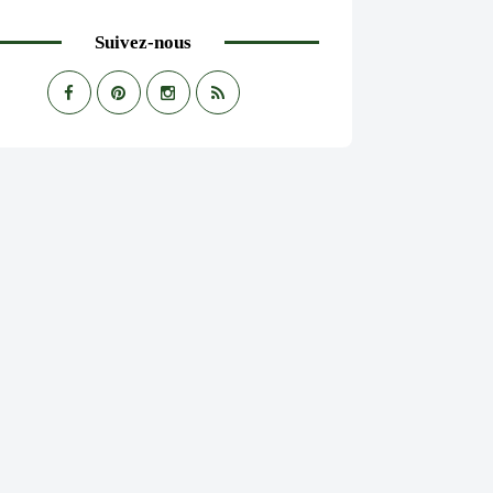
Suivez-nous