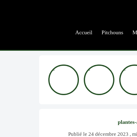
Accueil
Pitchouns
M
plantes
Publié le 24 décembre 2023 , mi