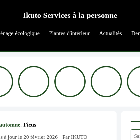
Ikuto Services à la personne
énage écologique
Plantes d'intérieur
Actualités
Dem
-automne.
Ficus
s à jour le 20 février 2026
Par IKUTO