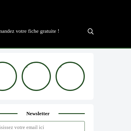
andez votre fiche gratuite !
Newsletter