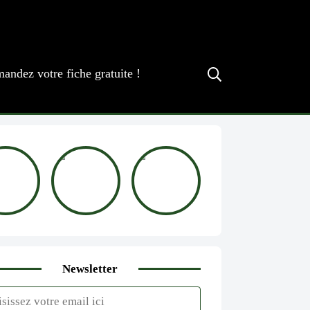
andez votre fiche gratuite !
Newsletter