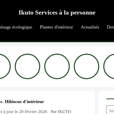
Ikuto Services à la personne
énage écologique
Plantes d'intérieur
Actualités
Dem
e.
Hibiscus d'intérieur
s à jour le 20 février 2026
Par IKUTO