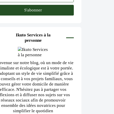
Ikuto Services à la
personne
nvenue sur notre blog, où un mode de vie
imaliste et écologique est à votre portée.
adoptant un style de vie simplifié grâce à
 conseils et à vos projets familiaux, vous
ouvez gérer votre domicile de manière
efficace. N'hésitez pas à partager vos
flexions et à diffuser nos sujets sur vos
réseaux sociaux afin de promouvoir
ensemble des idées novatrices pour
simplifier le quotidien