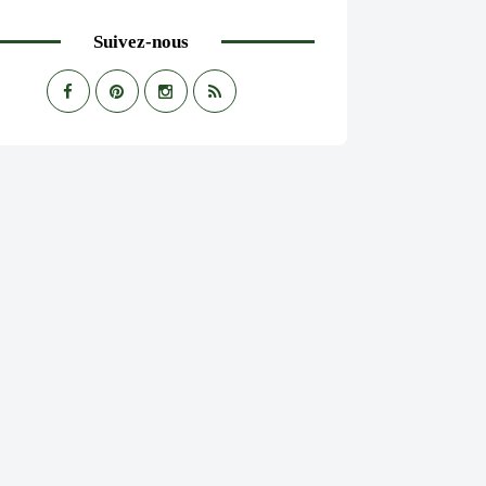
Suivez-nous