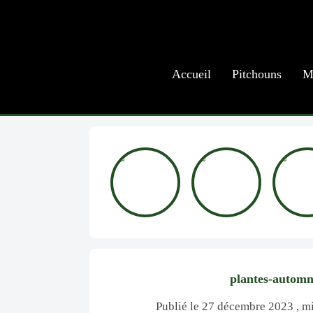
Accueil
Pitchouns
M
plantes-automn
Publié le 27 décembre 2023 , mi