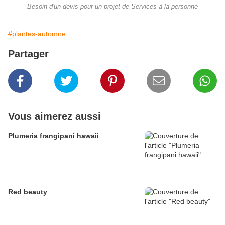
Besoin d'un devis pour un projet de Services à la personne
#plantes-automne
Partager
Vous aimerez aussi
Plumeria frangipani hawaii
Red beauty