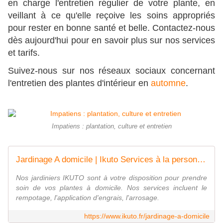
en charge l'entretien régulier de votre plante, en 
veillant à ce qu'elle reçoive les soins appropriés 
pour rester en bonne santé et belle. Contactez-nous 
dès aujourd'hui pour en savoir plus sur nos services 
et tarifs.
Suivez-nous sur nos réseaux sociaux concernant 
l'entretien des plantes d'intérieur en 
automne
.
Impatiens : plantation, culture et entretien
Jardinage A domicile | Ikuto Services à la personne | Paris 75013
Nos jardiniers IKUTO sont à votre disposition pour prendre
soin de vos plantes à domicile. Nos services incluent le
rempotage, l'application d'engrais, l'arrosage.
https://www.ikuto.fr/jardinage-a-domicile