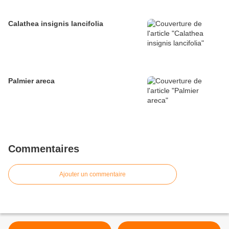
Calathea insignis lancifolia
Palmier areca
Commentaires
Ajouter un commentaire