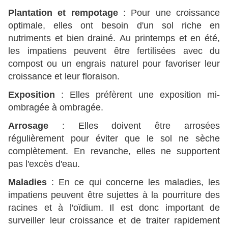
Plantation et rempotage
: Pour une croissance
optimale, elles ont besoin d'un sol riche en
nutriments et bien drainé. Au printemps et en été,
les impatiens peuvent être fertilisées avec du
compost ou un engrais naturel pour favoriser leur
croissance et leur floraison.
Exposition
: Elles préfèrent une exposition mi-
ombragée à ombragée.
Arrosage
: Elles doivent être arrosées
régulièrement pour éviter que le sol ne sèche
complètement. En revanche, elles ne supportent
pas l'excès d'eau.
Maladies
: En ce qui concerne les maladies, les
impatiens peuvent être sujettes à la pourriture des
racines et à l'oïdium. Il est donc important de
surveiller leur croissance et de traiter rapidement