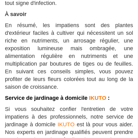
tout signe d'infection.
À
savoir
En résumé, les impatiens sont des plantes
d'extérieur faciles à cultiver qui nécessitent un sol
riche en nutriments, un arrosage régulier, une
exposition lumineuse mais ombragée, une
alimentation régulière en nutriments et une
multiplication par boutures de tiges ou de feuilles.
En suivant ces conseils simples, vous pouvez
profiter de leurs fleurs colorées tout au long de la
saison de croissance.
Service de jardinage à domicile
IKUTO
:
Si vous souhaitez confier l'entretien de votre 
impatiens à des professionnels, notre service de 
jardinage à domicile 
IKUTO
 est là pour vous aider. 
Nos experts en jardinage qualifiés peuvent prendre 