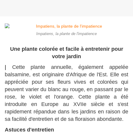
Impatiens, la plante de l'impatience
Une plante colorée et facile à entretenir pour
votre jardin
| 
Cette plante annuelle, également appelée
balsamine, est originaire d'Afrique de l'Est. Elle est
appréciée pour ses fleurs vives et colorées qui
peuvent varier du blanc au rouge, en passant par le
rose, le violet et l'orange. Cette plante a été
introduite en Europe au XVIIe siècle et s'est
rapidement répandue dans les jardins en raison de
sa facilité d'entretien et de sa floraison abondante.
Astuces d'entretien