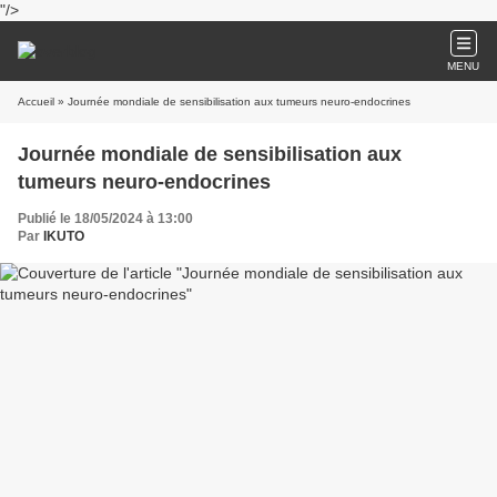
"/>
MENU
Accueil
» Journée mondiale de sensibilisation aux tumeurs neuro-endocrines
Journée mondiale de sensibilisation aux
tumeurs neuro-endocrines
Publié le 18/05/2024 à 13:00
Par
IKUTO