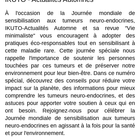
À l'occasion de la Journée mondiale de 
sensibilisation aux tumeurs neuro-endocrines, 
IKUTO-Actualités Automne et sa revue "Vie 
minimaliste" vous encouragent à adopter des 
pratiques éco-responsables tout en sensibilisant à 
cette maladie rare. Cette journée spéciale nous 
rappelle l'importance de soutenir les personnes 
touchées par ces tumeurs et de préserver notre 
environnement pour leur bien-être. Dans ce numéro 
spécial, découvrez des conseils pour réduire votre 
impact sur la planète, des informations pour mieux 
comprendre les tumeurs neuro-endocrines, et des 
astuces pour apporter votre soutien à ceux qui en 
ont besoin. Rejoignez-nous pour célébrer la 
Journée mondiale de sensibilisation aux tumeurs 
neuro-endocrines en agissant à la fois pour la santé 
et pour l'environnement.