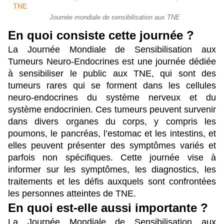
Journée mondiale de sensibilisation aux TNE
En quoi consiste cette journée ?
La Journée Mondiale de Sensibilisation aux 
Tumeurs Neuro-Endocrines est une journée dédiée 
à sensibiliser le public aux TNE, qui sont des 
tumeurs rares qui se forment dans les cellules 
neuro-endocrines du système nerveux et du 
système endocrinien. Ces tumeurs peuvent survenir 
dans divers organes du corps, y compris les 
poumons, le pancréas, l’estomac et les intestins, et 
elles peuvent présenter des symptômes variés et 
parfois non spécifiques. Cette journée vise à 
informer sur les symptômes, les diagnostics, les 
traitements et les défis auxquels sont confrontées 
les personnes atteintes de TNE.
En quoi est-elle aussi importante ?
La Journée Mondiale de Sensibilisation aux 