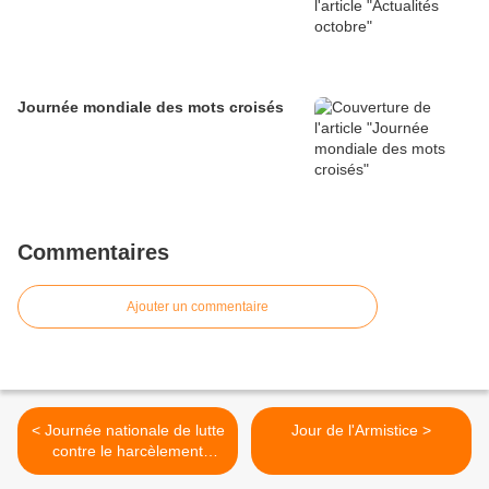
Journée mondiale des mots croisés
Commentaires
Ajouter un commentaire
< Journée nationale de lutte
Jour de l'Armistice >
contre le harcèlement
scolaire