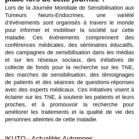
Lors de la Journée Mondiale de Sensibilisation aux 
Tumeurs Neuro-Endocrines, une variété 
d’événements sont organisés à travers le monde 
pour informer et mobiliser la société sur cette 
maladie. Ces événements comprennent des 
conférences médicales, des séminaires éducatifs, 
des campagnes de sensibilisation dans les médias 
et sur les réseaux sociaux, des initiatives de 
collecte de fonds pour la recherche sur les TNE, 
des marches de sensibilisation, des témoignages 
de patients et des séances de questions-réponses 
avec des experts médicaux. Ces initiatives visent à 
éclairer sur les TNE, à soutenir les patients et leurs 
proches, et à promouvoir la recherche pour 
améliorer les traitements et la qualité de vie des 
personnes atteintes de cette maladie.
IKUTO - Actualités Automnes