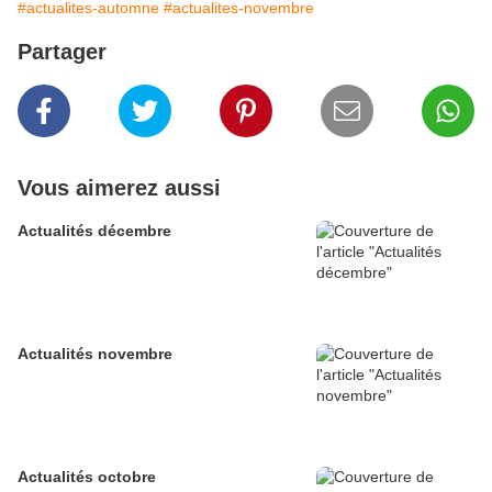
#actualites-automne
#actualites-novembre
Partager
Vous aimerez aussi
Actualités décembre
Actualités novembre
Actualités octobre