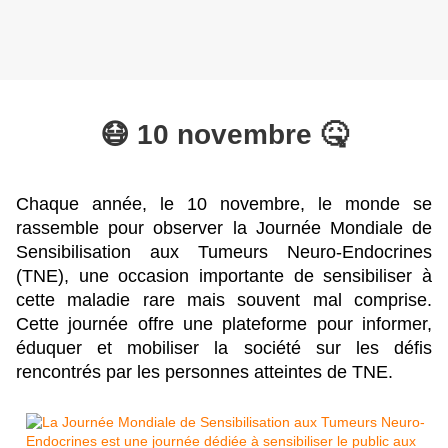
😷 10 novembre 🤒
Chaque année, le 10 novembre, le monde se 
rassemble pour observer la Journée Mondiale de 
Sensibilisation aux Tumeurs Neuro-Endocrines 
(TNE), une occasion importante de sensibiliser à 
cette maladie rare mais souvent mal comprise. 
Cette journée offre une plateforme pour informer, 
éduquer et mobiliser la société sur les défis 
rencontrés par les personnes atteintes de TNE. 