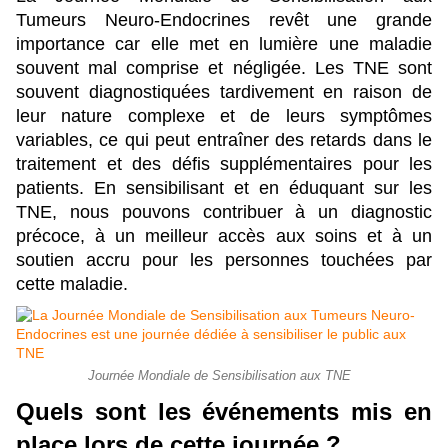
Tumeurs Neuro-Endocrines revêt une grande 
importance car elle met en lumière une maladie 
souvent mal comprise et négligée. Les TNE sont 
souvent diagnostiquées tardivement en raison de 
leur nature complexe et de leurs symptômes 
variables, ce qui peut entraîner des retards dans le 
traitement et des défis supplémentaires pour les 
patients. En sensibilisant et en éduquant sur les 
TNE, nous pouvons contribuer à un diagnostic 
précoce, à un meilleur accès aux soins et à un 
soutien accru pour les personnes touchées par 
cette maladie.
Journée Mondiale de Sensibilisation aux TNE
Quels sont les événements mis en 
place lors de cette journée ?