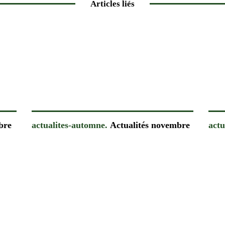
Articles liés
bre
actualites-automne.
Actualités novembre
actu