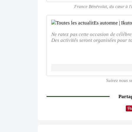
France Bénévolat, du cœur à l
Ne ratez pas cette occasion de célébre
Des activités seront organisées pour 
Suivez nous s
Partag