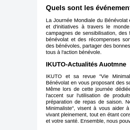
Quels sont les événemen
La Journée Mondiale du Bénévolat 
et d'initiatives à travers le mo
campagnes de sensibilisation, des 
bénévolat et des récompenses son
des bénévoles, partager des bonnes 
tous à l'action bénévole.
IKUTO-Actualités Auotmne
IKUTO et sa revue "Vie Minimali
Bénévolat en vous proposant des so
Même lors de cette journée dédié
l'accent sur l'utilisation de produ
préparation de repas de saison. N
Minimaliste", visent à vous aider 
vivant pleinement, tout en étant con
et votre santé. Ensemble, nous pouvo