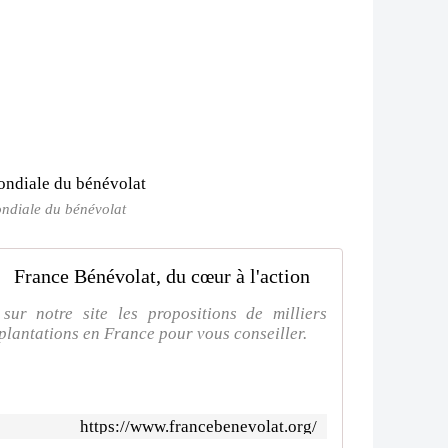
ndiale du bénévolat
France Bénévolat, du cœur à l'action
ur notre site les propositions de milliers
mplantations en France pour vous conseiller.
https://www.francebenevolat.org/