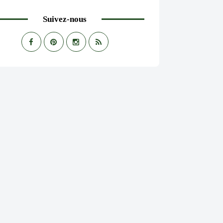
Suivez-nous