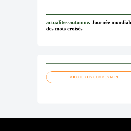
actualites-automne.
Journée mondial
des mots croisés
AJOUTER UN COMMENTAIRE