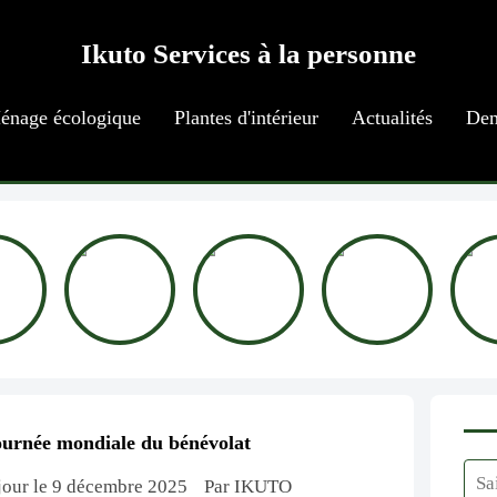
Ikuto Services à la personne
énage écologique
Plantes d'intérieur
Actualités
Dem
urnée mondiale du bénévolat
 jour le 9 décembre 2025
Par IKUTO