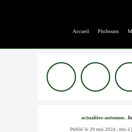
Accueil
Pitchouns
M
actualites-automne.
Jo
Publié le 29 mai 2024 , mis à