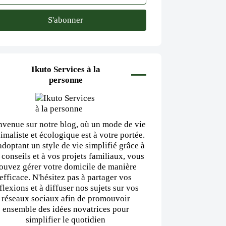
Ikuto Services à la
personne
nvenue sur notre blog, où un mode de vie
imaliste et écologique est à votre portée.
adoptant un style de vie simplifié grâce à
 conseils et à vos projets familiaux, vous
ouvez gérer votre domicile de manière
efficace. N'hésitez pas à partager vos
flexions et à diffuser nos sujets sur vos
réseaux sociaux afin de promouvoir
ensemble des idées novatrices pour
simplifier le quotidien