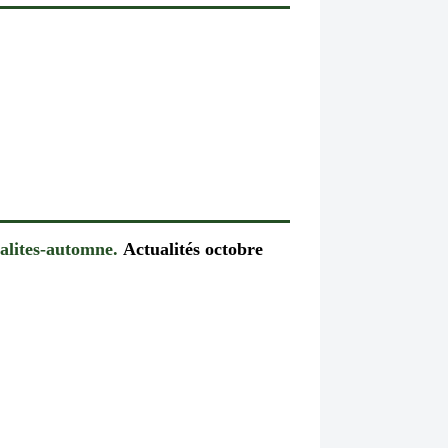
alites-automne.
Actualités octobre