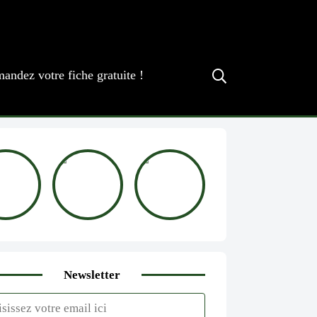
andez votre fiche gratuite !
Newsletter