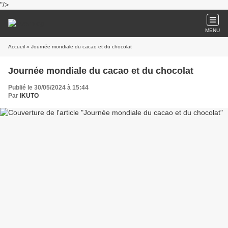
"/>
MENU
Accueil
» Journée mondiale du cacao et du chocolat
Journée mondiale du cacao et du chocolat
Publié le 30/05/2024 à 15:44
Par
IKUTO