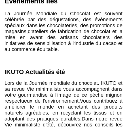
Événements liés
La Journée Mondiale du Chocolat est souvent 
célébrée par des dégustations, des événements 
spéciaux dans les chocolateries, des promotions de 
magasins,d’ateliers de fabrication de chocolat et la 
mise en avant des artisans chocolatiers des 
initiatives de sensibilisation à l'industrie du cacao et 
au commerce équitable.
IKUTO Actualités été  
Lors de la Journée mondiale du chocolat, IKUTO et 
sa revue Vie minimaliste vous accompagnent dans 
votre gourmandise à l'image de ce péché mignon 
respectueux de l'environnement.Vous contribuez à 
améliorer le monde en achetant des produits 
naturels agréables, en recyclant les tissus et en 
adoptant des pratiques durables.Dans notre revue 
Vie minimaliste d'été, découvrez nos conseils les 