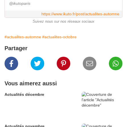
@ikutoparis
https://www.ikuto.fr/post/actualites-automne
Suivez nous sur nos réseaux sociaux
#actualites-automne
#actualites-octobre
Partager
Vous aimerez aussi
Actualités décembre
Actualités novembre