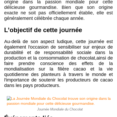
origine dans la passion mondiale pour cette 
délicieuse gourmandise. Bien que son origine 
exacte ne soit pas officiellement établie, elle est 
généralement célébrée chaque année.
L’objectif de cette journée 
Au-delà de son aspect ludique, cette journée est 
également l'occasion de sensibiliser sur enjeux de 
durabilité et de responsabilité sociale dans la 
production et la consommation de chocolat,ainsi de 
faire prendre conscience des effets de la 
mondialisation sur la filière cacao et la vie 
quotidienne des planteurs à travers le monde et 
l'importance de soutenir les producteurs de cacao 
dans les pays producteurs.
Journée Mondiale du Chocolat