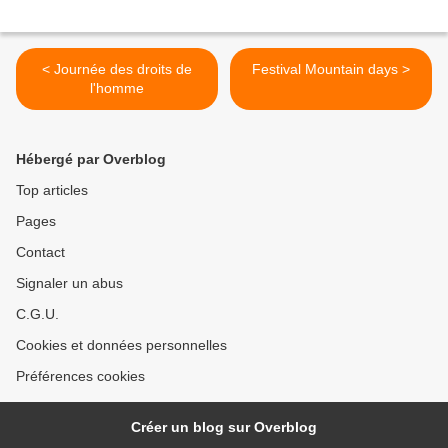
< Journée des droits de
Festival Mountain days >
l'homme
Hébergé par Overblog
Top articles
Pages
Contact
Signaler un abus
C.G.U.
Cookies et données personnelles
Préférences cookies
Créer un blog sur Overblog