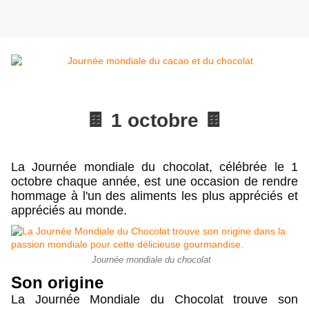
🍫 1 octobre 🍫
La Journée mondiale du chocolat, célébrée le 1 
octobre chaque année, est une occasion de rendre 
hommage à l'un des aliments les plus appréciés et 
appréciés au monde.
Journée mondiale du chocolat
Son origine 
La Journée Mondiale du Chocolat trouve son 