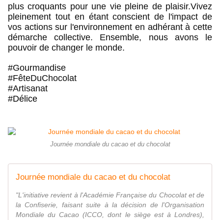
plus croquants pour une vie pleine de plaisir.Vivez 
pleinement tout en étant conscient de l'impact de 
vos actions sur l'environnement en adhérant à cette 
démarche collective. Ensemble, nous avons le 
pouvoir de changer le monde.
#
Gourmandise 
#
FêteDuChocolat
#
Artisanat
#Délice
Journée mondiale du cacao et du chocolat
Journée mondiale du cacao et du chocolat
"L'initiative revient à l'Académie Française du Chocolat et de
la Confiserie, faisant suite à la décision de l'Organisation
Mondiale du Cacao (ICCO, dont le siège est à Londres),