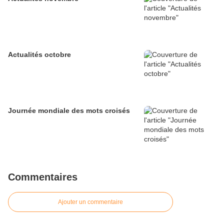
Actualités octobre
Journée mondiale des mots croisés
Commentaires
Ajouter un commentaire