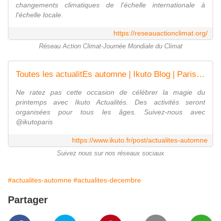
changements climatiques de l'échelle internationale à
l'échelle locale.
https://reseauactionclimat.org/
Réseau Action Climat-Journée Mondiale du Climat
Toutes les actualitEs automne | Ikuto Blog | Paris, France
Ne ratez pas cette occasion de célébrer la magie du
printemps avec Ikuto Actualités. Des activités seront
organisées pour tous les âges. Suivez-nous avec
@ikutoparis
https://www.ikuto.fr/post/actualites-automne
Suivez nous sur nos réseaux sociaux
#actualites-automne
#actualites-decembre
Partager