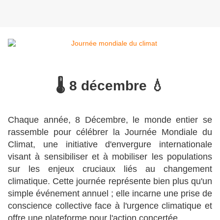
🌡 8 décembre 💧
Chaque année, 8 Décembre, le monde entier se
rassemble pour célébrer la Journée Mondiale du
Climat, une initiative d'envergure internationale
visant à sensibiliser et à mobiliser les populations
sur les enjeux cruciaux liés au changement
climatique. Cette journée représente bien plus qu'un
simple événement annuel ; elle incarne une prise de
conscience collective face à l'urgence climatique et
offre une plateforme pour l'action concertée.