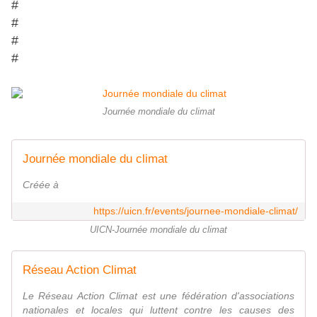
#
#
#
#
Journée mondiale du climat
Journée mondiale du climat
Créée à
https://uicn.fr/events/journee-mondiale-climat/
UICN-Journée mondiale du climat
Réseau Action Climat
Le Réseau Action Climat est une fédération d'associations
nationales et locales qui luttent contre les causes des