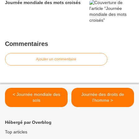
Journée mondiale des mots croisés
Commentaires
Ajouter un commentaire
< Journée mondiale des
Journée des droits de
sols
l'homme >
Hébergé par Overblog
Top articles