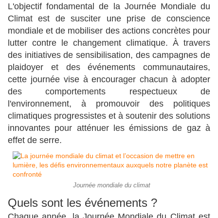
L'objectif fondamental de la Journée Mondiale du
Climat est de susciter une prise de conscience
mondiale et de mobiliser des actions concrètes pour
lutter contre le changement climatique. À travers
des initiatives de sensibilisation, des campagnes de
plaidoyer et des événements communautaires,
cette journée vise à encourager chacun à adopter
des comportements respectueux de
l'environnement, à promouvoir des politiques
climatiques progressistes et à soutenir des solutions
innovantes pour atténuer les émissions de gaz à
effet de serre.
Journée mondiale du climat
Quels sont les événements ?
Chaque année, la Journée Mondiale du Climat est