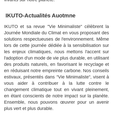
IKUTO-Actualités Auotmne
IKUTO et sa revue "Vie Minimaliste" célèbrent la
Journée Mondiale du Climat en vous proposant des
solutions respectueuses de l'environnement. Même
lors de cette journée dédiée à la sensibilisation sur
les enjeux climatiques, nous mettons l'accent sur
l'adoption d'un mode de vie plus durable, en utilisant
des produits naturels, en favorisant le recyclage et
en réduisant notre empreinte carbone. Nos conseils
estivaux, présentés dans "Vie Minimaliste", visent à
vous aider à contribuer à la lutte contre le
changement climatique tout en vivant pleinement,
en étant conscients de notre impact sur la planète.
Ensemble, nous pouvons œuvrer pour un avenir
plus vert et plus durable.