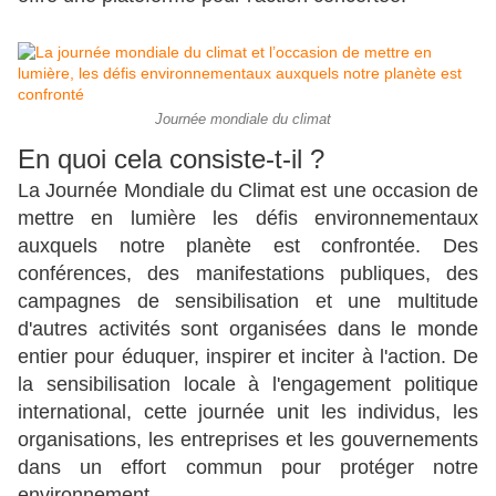
Journée mondiale du climat
En quoi cela consiste-t-il ?
La Journée Mondiale du Climat est une occasion de
mettre en lumière les défis environnementaux
auxquels notre planète est confrontée. Des
conférences, des manifestations publiques, des
campagnes de sensibilisation et une multitude
d'autres activités sont organisées dans le monde
entier pour éduquer, inspirer et inciter à l'action. De
la sensibilisation locale à l'engagement politique
international, cette journée unit les individus, les
organisations, les entreprises et les gouvernements
dans un effort commun pour protéger notre
environnement.