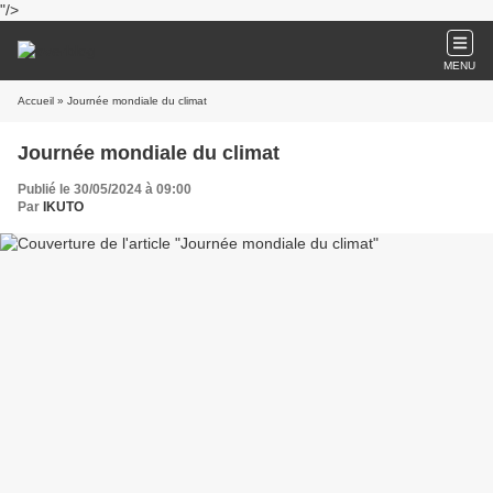
"/>
MENU
Accueil
» Journée mondiale du climat
Journée mondiale du climat
Publié le 30/05/2024 à 09:00
Par
IKUTO