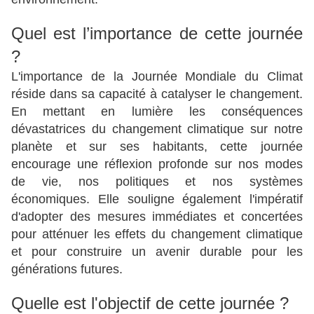
Quel est l’importance de cette journée
?
L'importance de la Journée Mondiale du Climat
réside dans sa capacité à catalyser le changement.
En mettant en lumière les conséquences
dévastatrices du changement climatique sur notre
planète et sur ses habitants, cette journée
encourage une réflexion profonde sur nos modes
de vie, nos politiques et nos systèmes
économiques. Elle souligne également l'impératif
d'adopter des mesures immédiates et concertées
pour atténuer les effets du changement climatique
et pour construire un avenir durable pour les
générations futures.
Quelle est l'objectif de cette journée ?