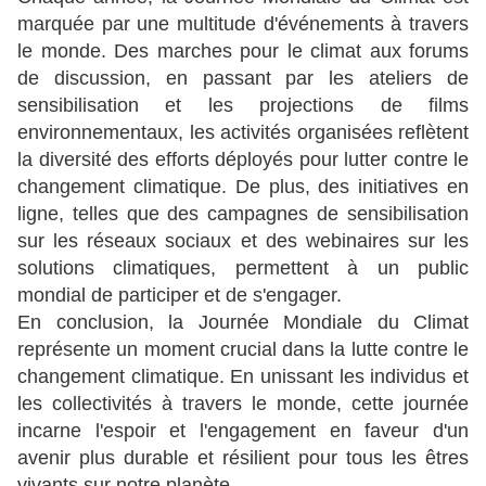
marquée par une multitude d'événements à travers
le monde. Des marches pour le climat aux forums
de discussion, en passant par les ateliers de
sensibilisation et les projections de films
environnementaux, les activités organisées reflètent
la diversité des efforts déployés pour lutter contre le
changement climatique. De plus, des initiatives en
ligne, telles que des campagnes de sensibilisation
sur les réseaux sociaux et des webinaires sur les
solutions climatiques, permettent à un public
mondial de participer et de s'engager.
En conclusion, la Journée Mondiale du Climat
représente un moment crucial dans la lutte contre le
changement climatique. En unissant les individus et
les collectivités à travers le monde, cette journée
incarne l'espoir et l'engagement en faveur d'un
avenir plus durable et résilient pour tous les êtres
vivants sur notre planète.