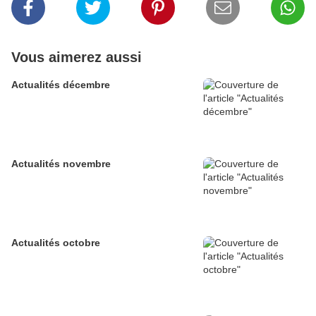
Vous aimerez aussi
Actualités décembre
Actualités novembre
Actualités octobre