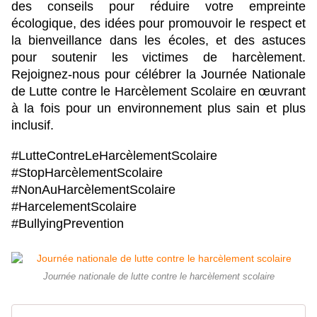
des conseils pour réduire votre empreinte 
écologique, des idées pour promouvoir le respect et 
la bienveillance dans les écoles, et des astuces 
pour soutenir les victimes de harcèlement. 
Rejoignez-nous pour célébrer la Journée Nationale 
de Lutte contre le Harcèlement Scolaire en œuvrant 
à la fois pour un environnement plus sain et plus 
inclusif.
#LutteContreLeHarcèlementScolaire
#StopHarcèlementScolaire
#NonAuHarcèlementScolaire
#HarcelementScolaire
#BullyingPrevention
Journée nationale de lutte contre le harcèlement scolaire