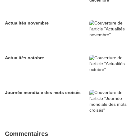
Actualités novembre
Actualités octobre
Journée mondiale des mots croisés
Commentaires