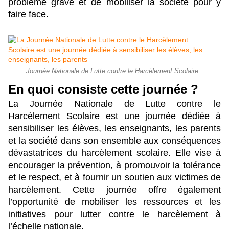
problème grave et de mobiliser la société pour y 
faire face. 
Journée Nationale de Lutte contre le Harcèlement Scolaire
En quoi consiste cette journée ?
La Journée Nationale de Lutte contre le 
Harcèlement Scolaire est une journée dédiée à 
sensibiliser les élèves, les enseignants, les parents 
et la société dans son ensemble aux conséquences 
dévastatrices du harcèlement scolaire. Elle vise à 
encourager la prévention, à promouvoir la tolérance 
et le respect, et à fournir un soutien aux victimes de 
harcèlement. Cette journée offre également 
l’opportunité de mobiliser les ressources et les 
initiatives pour lutter contre le harcèlement à 
l’échelle nationale.