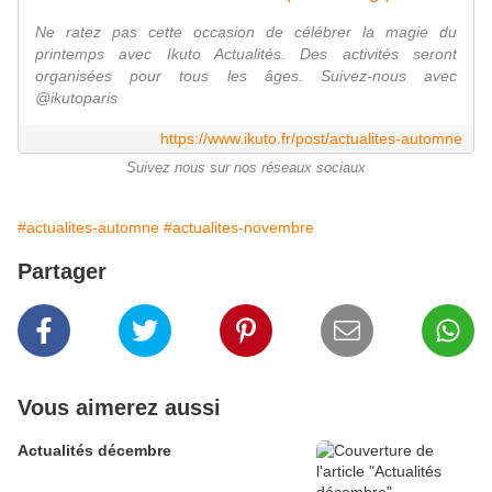
Ne ratez pas cette occasion de célébrer la magie du
printemps avec Ikuto Actualités. Des activités seront
organisées pour tous les âges. Suivez-nous avec
@ikutoparis
https://www.ikuto.fr/post/actualites-automne
Suivez nous sur nos réseaux sociaux
#actualites-automne
#actualites-novembre
Partager
Vous aimerez aussi
Actualités décembre