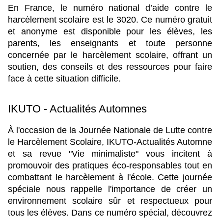
En France, le numéro national d’aide contre le 
harcèlement scolaire est le 3020. Ce numéro gratuit 
et anonyme est disponible pour les élèves, les 
parents, les enseignants et toute personne 
concernée par le harcèlement scolaire, offrant un 
soutien, des conseils et des ressources pour faire 
face à cette situation difficile.
IKUTO - Actualités Automnes
À l'occasion de la Journée Nationale de Lutte contre 
le Harcèlement Scolaire, IKUTO-Actualités Automne 
et sa revue "Vie minimaliste" vous incitent à 
promouvoir des pratiques éco-responsables tout en 
combattant le harcèlement à l'école. Cette journée 
spéciale nous rappelle l'importance de créer un 
environnement scolaire sûr et respectueux pour 
tous les élèves. Dans ce numéro spécial, découvrez 