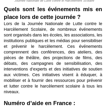
Journée Nationale de Lutte contre le Harcèlement Scolaire
Quels sont les événements mis en 
place lors de cette journée ?
Lors de la Journée Nationale de Lutte contre le 
Harcèlement Scolaire, de nombreux événements 
sont organisés dans les écoles, les associations, les 
institutions publiques et les médias pour sensibiliser 
et prévenir le harcèlement. Ces événements 
comprennent des conférences, des ateliers, des 
pièces de théâtre, des projections de films, des 
débats, des campagnes de sensibilisation, des 
interventions d’experts et des initiatives de soutien 
aux victimes. Ces initiatives visent à éduquer, à 
mobiliser et à fournir des ressources pour prévenir 
et lutter contre le harcèlement scolaire à tous les 
niveaux.
Numéro d’aide en France :