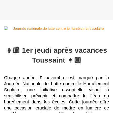
👧🏽 1er jeudi après vacances
Toussaint 👦🏼
Chaque année, 9 novembre est marqué par la 
Journée Nationale de Lutte contre le Harcèlement 
Scolaire, une initiative essentielle visant à 
sensibiliser, prévenir et combattre le fléau du 
harcèlement dans les écoles. Cette journée offre 
une occasion cruciale de mettre en lumière ce 