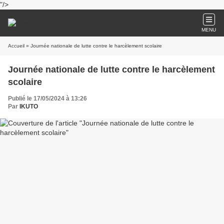
"/>
MENU
Accueil
» Journée nationale de lutte contre le harcèlement scolaire
Journée nationale de lutte contre le harcèlement
scolaire
Publié le 17/05/2024 à 13:26
Par
IKUTO