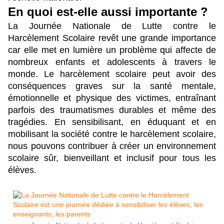
En quoi est-elle aussi importante ?
La Journée Nationale de Lutte contre le 
Harcèlement Scolaire revêt une grande importance 
car elle met en lumière un problème qui affecte de 
nombreux enfants et adolescents à travers le 
monde. Le harcèlement scolaire peut avoir des 
conséquences graves sur la santé mentale, 
émotionnelle et physique des victimes, entraînant 
parfois des traumatismes durables et même des 
tragédies. En sensibilisant, en éduquant et en 
mobilisant la société contre le harcèlement scolaire, 
nous pouvons contribuer à créer un environnement 
scolaire sûr, bienveillant et inclusif pour tous les 
élèves.