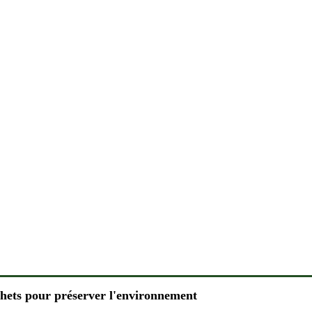
chets pour préserver l'environnement