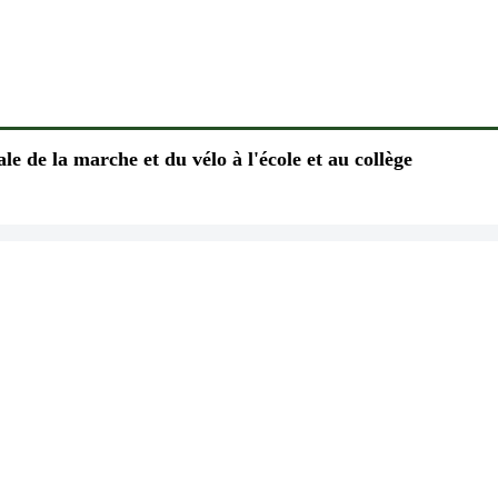
e de la marche et du vélo à l'école et au collège