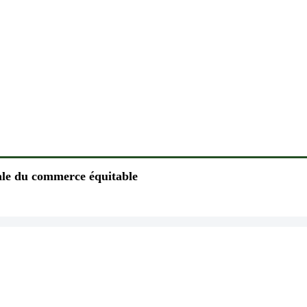
le du commerce équitable