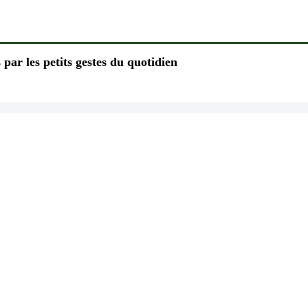
 par les petits gestes du quotidien