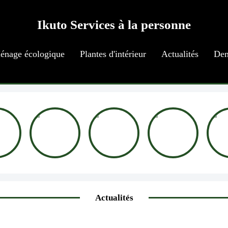
Ikuto Services à la personne
énage écologique
Plantes d'intérieur
Actualités
Dem
Actualités