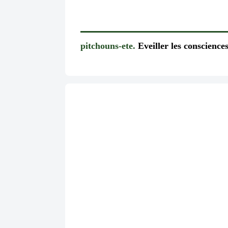
pitchouns-ete.
Eveiller les consciences