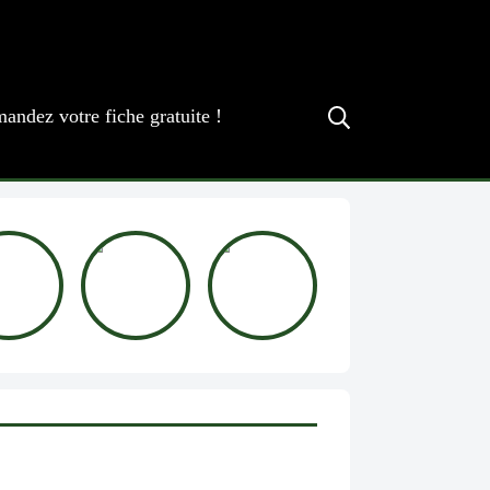
andez votre fiche gratuite !