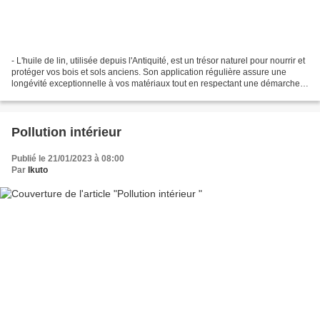
- L'huile de lin, utilisée depuis l'Antiquité, est un trésor naturel pour nourrir et
protéger vos bois et sols anciens. Son application régulière assure une
longévité exceptionnelle à vos matériaux tout en respectant une démarche
de Ménage écologique...
Pollution intérieur
Publié le 21/01/2023 à 08:00
Par
Ikuto