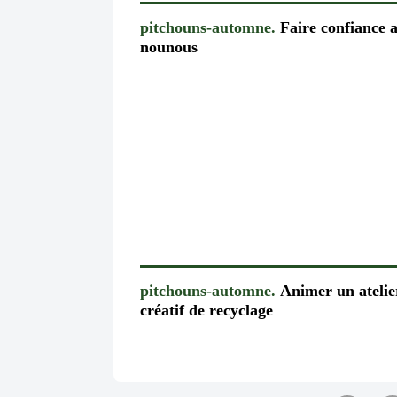
pitchouns-automne.
Faire confiance 
nounous
pitchouns-automne.
Animer un atelie
créatif de recyclage