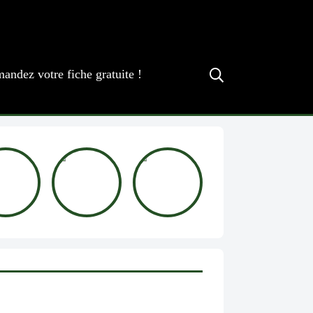
andez votre fiche gratuite !