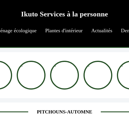
Ikuto Services à la personne
énage écologique
Plantes d'intérieur
Actualités
Dem
PITCHOUNS-AUTOMNE