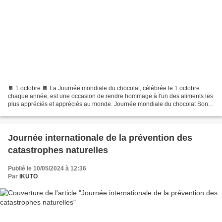
🍫 1 octobre 🍫 La Journée mondiale du chocolat, célébrée le 1 octobre
chaque année, est une occasion de rendre hommage à l'un des aliments les
plus appréciés et appréciés au monde. Journée mondiale du chocolat Son
origine La Journée Mondiale du Chocolat...
Journée internationale de la prévention des
catastrophes naturelles
Publié le 10/05/2024 à 12:36
Par
IKUTO