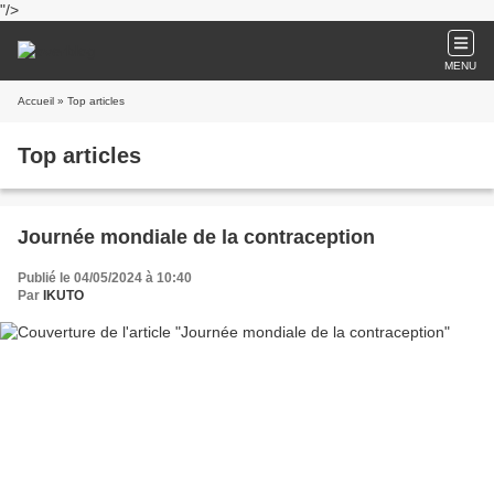
"/>
MENU
Accueil
» Top articles
Top articles
Journée mondiale de la contraception
Publié le 04/05/2024 à 10:40
Par
IKUTO