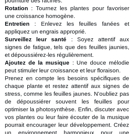
pourriture des racines.
Rotation
: Tournez les plantes pour favoriser
une croissance homogène.
Entretien
: Enlevez les feuilles fanées et
appliquez un engrais approprié.
Surveillez leur santé
: Soyez attentif aux
signes de fatigue, tels que des feuilles jaunies,
et dépoussiérez-les régulièrement.
Ajoutez de la musique
: Une douce mélodie
peut stimuler leur croissance et leur floraison.
Prenez en compte les besoins spécifiques de
chaque plante et restez attentif aux signes de
stress, comme les feuilles jaunes. N'oubliez pas
de dépoussiérer souvent les feuilles pour
optimiser la photosynthèse. Enfin, discuter avec
vos plantes ou leur faire écouter de la musique
pourrait encourager leur développement. Créez
un environnement harmonieux pour une