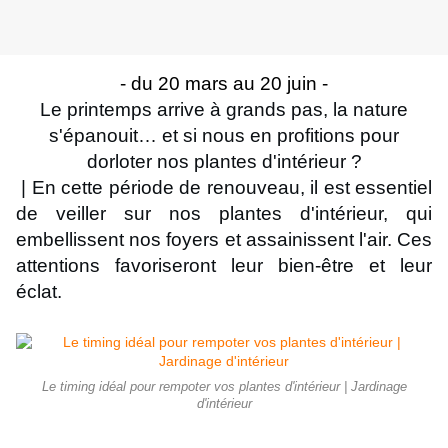
- du 20 mars au 20 juin -
Le printemps arrive à grands pas, la nature
s'épanouit… et si nous en profitions pour
dorloter nos plantes d'intérieur ?
| En cette période de renouveau, il est essentiel
de veiller sur nos plantes d'intérieur, qui
embellissent nos foyers et assainissent l'air. Ces
attentions favoriseront leur bien-être et leur
éclat.
Le timing idéal pour rempoter vos plantes d'intérieur | Jardinage
d'intérieur