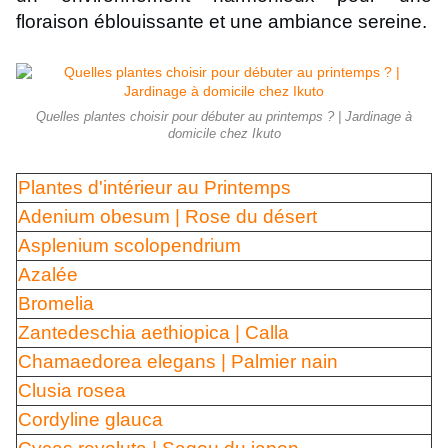
floraison éblouissante et une ambiance sereine.
Quelles plantes choisir pour débuter au printemps ? | Jardinage à
domicile chez Ikuto
Plantes d'intérieur au Printemps
Adenium obesum | Rose du désert
Asplenium scolopendrium
Azalée
Bromelia
Zantedeschia aethiopica | Calla
Chamaedorea elegans | Palmier nain
Clusia rosea
Cordyline glauca