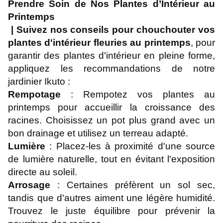
Prendre Soin de Nos Plantes d’Intérieur au
Printemps
| Suivez nos conseils pour chouchouter vos
plantes d'intérieur fleuries au printemps
, pour
garantir des plantes d'intérieur en pleine forme,
appliquez les recommandations de notre
jardinier Ikuto :
Rempotage
: Rempotez vos plantes au
printemps pour accueillir la croissance des
racines. Choisissez un pot plus grand avec un
bon drainage et utilisez un terreau adapté.
Lumière
: Placez-les à proximité d'une source
de lumière naturelle, tout en évitant l'exposition
directe au soleil.
Arrosage
: Certaines préfèrent un sol sec,
tandis que d'autres aiment une légère humidité.
Trouvez le juste équilibre pour prévenir la