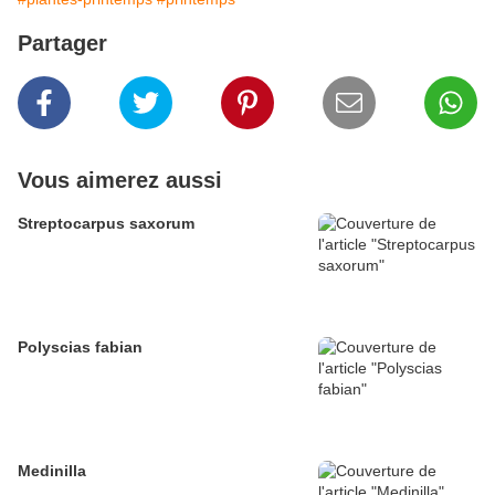
Partager
Vous aimerez aussi
Streptocarpus saxorum
Polyscias fabian
Medinilla