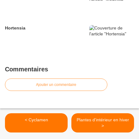
Hortensia
Commentaires
Ajouter un commentaire
< Cyclamen
Plantes d'intérieur en hiver
>