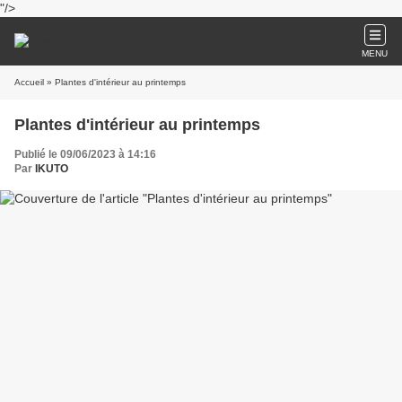
"/>
MENU
Accueil
» Plantes d'intérieur au printemps
Plantes d'intérieur au printemps
Publié le 09/06/2023 à 14:16
Par
IKUTO